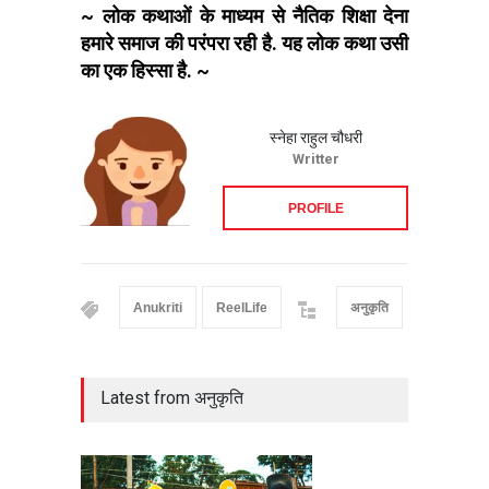
~ लोक कथाओं के माध्यम से नैतिक शिक्षा देना
हमारे समाज की परंपरा रही है. यह लोक कथा उसी
का एक हिस्सा है. ~
स्नेहा राहुल चौधरी
Writter
PROFILE
Anukriti
ReelLife
अनुकृति
Latest from अनुकृति