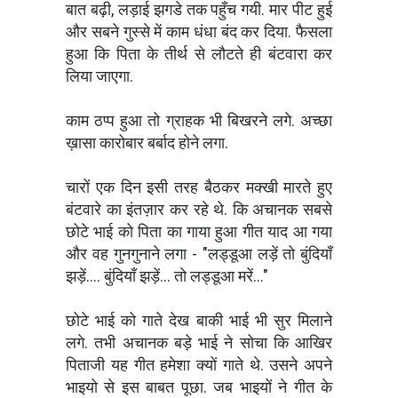
बात बढ़ी, लड़ाई झगडे तक पहुँच गयी. मार पीट हुई
और सबने गुस्से में काम धंधा बंद कर दिया. फैसला
हुआ कि पिता के तीर्थ से लौटते ही बंटवारा कर
लिया जाएगा.
काम ठप्प हुआ तो ग्राहक भी बिखरने लगे. अच्छा
ख़ासा कारोबार बर्बाद होने लगा.
चारों एक दिन इसी तरह बैठकर मक्खी मारते हुए
बंटवारे का इंतज़ार कर रहे थे. कि अचानक सबसे
छोटे भाई को पिता का गाया हुआ गीत याद आ गया
और वह गुनगुनाने लगा - "लड्डूआ लड़ें तो बुंदियाँ
झड़ें.... बुंदियाँ झड़ें... तो लड्डूआ मरें..."
छोटे भाई को गाते देख बाकी भाई भी सुर मिलाने
लगे. तभी अचानक बड़े भाई ने सोचा कि आखिर
पिताजी यह गीत हमेशा क्यों गाते थे. उसने अपने
भाइयो से इस बाबत पूछा. जब भाइयों ने गीत के