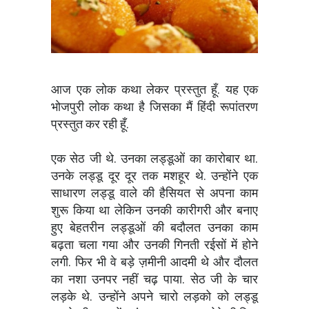
आज एक लोक कथा लेकर प्रस्तुत हूँ. यह एक
भोजपुरी लोक कथा है जिसका मैं हिंदी रूपांतरण
प्रस्तुत कर रही हूँ.
एक सेठ जी थे. उनका लड्डूओं का कारोबार था.
उनके लड्डू दूर दूर तक मशहूर थे. उन्होंने एक
साधारण लड्डू वाले की हैसियत से अपना काम
शुरू किया था लेकिन उनकी कारीगरी और बनाए
हुए बेहतरीन लड्डूओं की बदौलत उनका काम
बढ़ता चला गया और उनकी गिनती रईसों में होने
लगी. फिर भी वे बड़े ज़मीनी आदमी थे और दौलत
का नशा उनपर नहीं चढ़ पाया. सेठ जी के चार
लड़के थे. उन्होंने अपने चारो लड़को को लड्डू