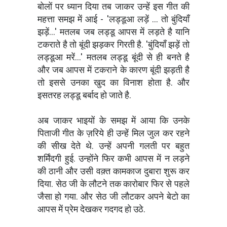
बोलों पर ध्यान दिया तब जाकर उन्हें इस गीत की
महत्ता समझ में आई - 'लड्डूआ लड़ें ... तो बुंदियाँ
झड़ें...' मतलब जब लड्डू आपस में लड़ते है यानि
टकराते है तो बूंदी झड़कर गिरती है. 'बुंदियाँ झड़ें तो
लड्डूआ मरें...' मतलब लड्डू बूंदी से ही बनते है
और जब आपस में टकराने के कारण बूंदी झड़ती है
तो इससे उनका खुद का विनाश होता है. और
इसतरह लड्डू बर्बाद हो जाते है.
अब जाकर भाइयों के समझ में आया कि उनके
पिताजी गीत के ज़रिये ही उन्हें मिल जुल कर रहने
की सीख देते थे. उन्हें अपनी गलती पर बहुत
शर्मिंदगी हुई. उन्होंने फिर कभी आपस में न लड़ने
की ठानी और उसी वक़्त कामकाज दुबारा शुरू कर
दिया. सेठ जी के लौटने तक कारोबार फिर से पहले
जैसा हो गया. और सेठ जी लौटकर अपने बेटो का
आपस में प्रेम देखकर गदगद हो उठे.