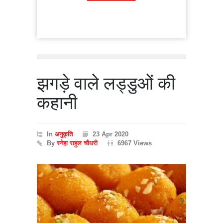
झगड़े वाले लड्डुओं की
कहानी
In
अनुकृति
23 Apr 2020
By
स्नेहा राहुल चौधरी
6967 Views