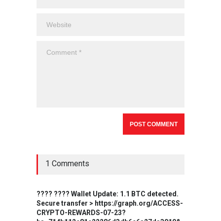
1 Comments
???? ???? Wallet Update: 1.1 BTC detected.
Secure transfer > https://graph.org/ACCESS-
CRYPTO-REWARDS-07-23?