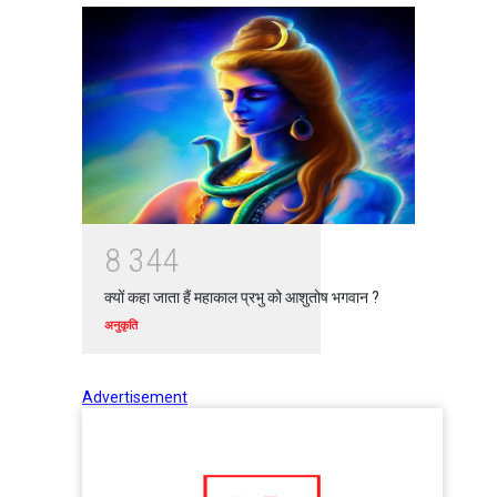
8
3
4
4
क्यों कहा जाता हैं महाकाल प्रभु को आशुतोष भगवान ?
अनुकृति
Advertisement