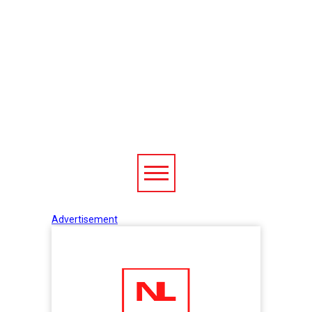
Advertisement