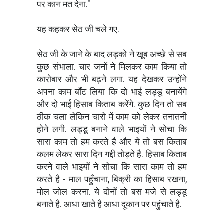
पर कान मत देना."
यह कहकर सेठ जी चले गए.
सेठ जी के जाने के बाद लड़को ने खूब अच्छे से सब
कुछ संभाला. चार जनों ने मिलकर काम किया तो
कारोबार और भी बढ़ने लगा. यह देखकर उन्होंने
अपना काम बाँट लिया कि दो भाई लड्डू बनायेंगे
और दो भाई हिसाब किताब करेंगे. कुछ दिन तो सब
ठीक चला लेकिन चारो में काम को लेकर तनातनी
होने लगी. लड्डू बनाने वाले भाइयों ने सोचा कि
सारा काम तो हम करते है और ये तो बस किताब
कलम लेकर सारा दिन गद्दी तोड़ते है. हिसाब किताब
करने वाले भाइयों ने सोचा कि सारा काम तो हम
करते है - माल पहुँचाना, बिक्री का हिसाब रखना,
मोल जोल करना. ये दोनों तो बस मजे से लड्डू
बनाते है. आधा खाते है आधा दूकान पर पहुंचाते है.