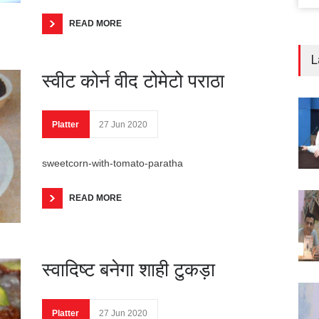
READ MORE
L
स्वीट कोर्न वीद टोमेटो पराठा
Platter
27 Jun 2020
sweetcorn-with-tomato-paratha
READ MORE
स्वादिष्ट बनेगा शाही टुकड़ा
Platter
27 Jun 2020