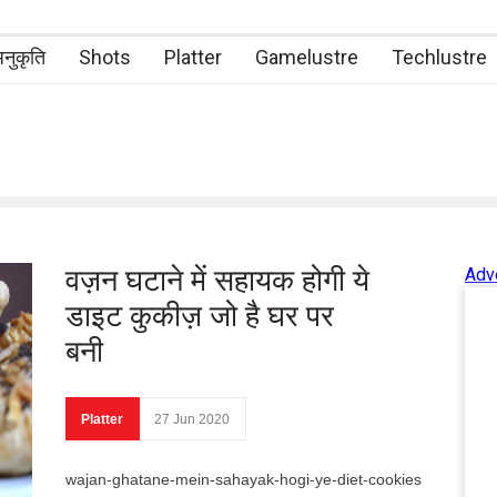
नुकृति
Shots
Platter
Gamelustre
Techlustre
वज़न घटाने में सहायक होगी ये
Adv
डाइट कुकीज़ जो है घर पर
बनी
Platter
27 Jun 2020
wajan-ghatane-mein-sahayak-hogi-ye-diet-cookies