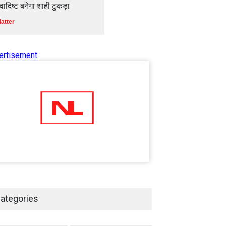
्वादिष्ट बनेगा शाही टुकड़ा
latter
ertisement
ategories